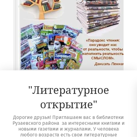
"Литературное
открытие"
Дорогие друзья! Приглашаем вас в библиотеки
Рузаевского района за интересными книгами и
новыми газетами и журналами. У человека
любого возраста есть свои литературные