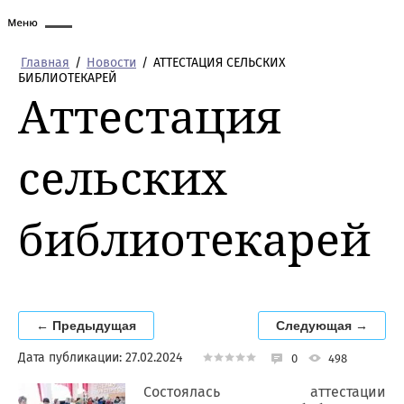
Главная
/
Новости
/
АТТЕСТАЦИЯ СЕЛЬСКИХ
БИБЛИОТЕКАРЕЙ
Аттестация
сельских
библиотекарей
← Предыдущая
Следующая →
Дата публикации: 27.02.2024
0
498
Состоялась аттестации