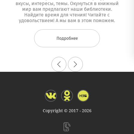
вкусы, интересы, темы. Окунуться в книжный
мир вам предлагают наши библиотеки.
Найдите время для чтения! Читайте с
удовольствием! А мы вам в этом поможем.
Подробнее
Copyright © 2017 - 2026