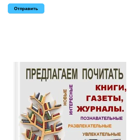
Отправить