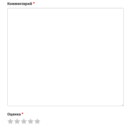
Комментарий
*
Оценка
*