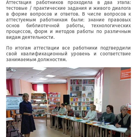
Аттестация работников проходила в два этапа:
тестовые / практические задания и живого диалога
в форме вопросов и ответов. В числе вопросов к
аттестуемым работникам были: знание правовых
основ библиотечной работы, технологических
процессов, форм и методов работы по различным
видам деятельности.
По итогам аттестации все работники подтвердили
свой квалификационный уровень и соответствие
занимаемым должностям.