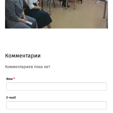
Комментарии
Комментариев пока нет
Имя
*
E-mail