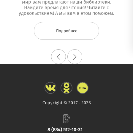
мир вам предлагают наши библиотеки.
Найдите время для чтения! Читайте с
удовольствием! А мы вам в этом поможем.
Подробнее
Copyright © 2017 - 2026
8 (834) 512-10-31