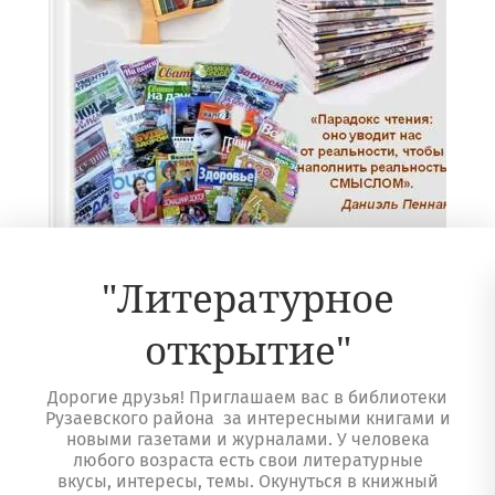
"Литературное
открытие"
Дорогие друзья! Приглашаем вас в библиотеки
Рузаевского района за интересными книгами и
новыми газетами и журналами. У человека
любого возраста есть свои литературные
вкусы, интересы, темы. Окунуться в книжный