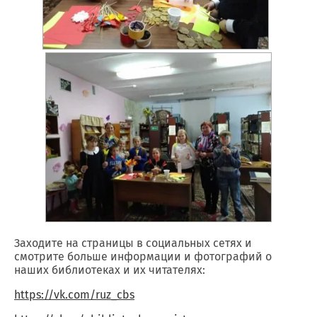
Заходите на страницы в социальных сетях и
смотрите больше информации и фотографий о
наших библиотеках и их читателях:
https://vk.com/ruz_cbs