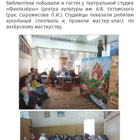
библиотеки побывали в гостях у театральной студии
«Фантазёры» Центра культуры им. А.В. Ухтомского
(рук. Сыромясова Л.И.). Студийцы показали ребятам
кукольный спектакль и провели мастер-класс по
актёрскому мастерству.