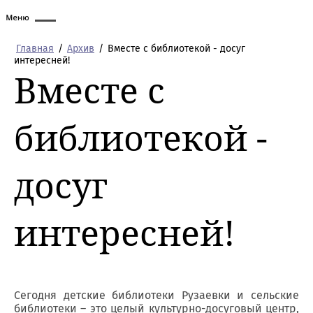
Главная
/
Архив
/
Вместе с библиотекой - досуг
интересней!
Вместе с
библиотекой -
досуг
интересней!
Сегодня детские библиотеки Рузаевки и сельские
библиотеки – это целый культурно-досуговый центр,