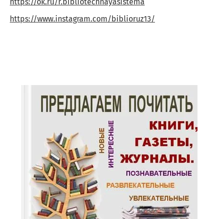
https://ok.ru/r.bibliotechnayasistema
https://www.instagram.com/biblioruz13/