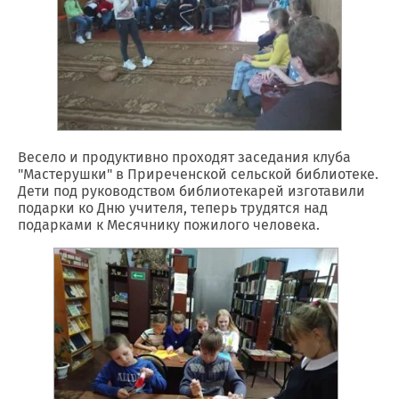
Весело и продуктивно проходят заседания клуба
"Мастерушки" в Приреченской сельской библиотеке.
Дети под руководством библиотекарей изготавили
подарки ко Дню учителя, теперь трудятся над
подарками к Месячнику пожилого человека.